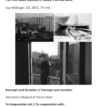
Isa Willinger, DE 2013, 79 min.
Konzept und Kuration // Concept and curation:
Alexandra Weigand & Florian Wüst
In Kooperation mit // In cooperation with: