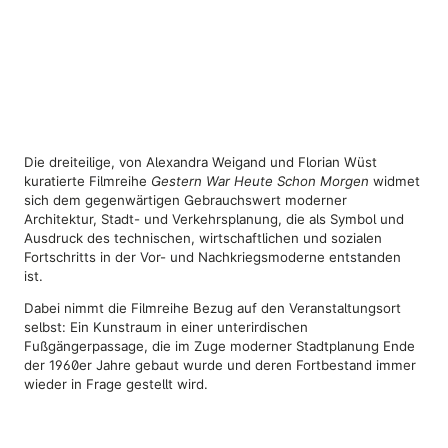
Die dreiteilige, von Alexandra Weigand und Florian Wüst
kuratierte Filmreihe
Gestern War Heute Schon Morgen
widmet
sich dem gegenwärtigen Gebrauchswert moderner
Architektur, Stadt- und Verkehrsplanung, die als Symbol und
Ausdruck des technischen, wirtschaftlichen und sozialen
Fortschritts in der Vor- und Nachkriegsmoderne entstanden
ist.
Dabei nimmt die Filmreihe Bezug auf den Veranstaltungsort
selbst: Ein Kunstraum in einer unterirdischen
Fußgängerpassage, die im Zuge moderner Stadtplanung Ende
der 1960er Jahre gebaut wurde und deren Fortbestand immer
wieder in Frage gestellt wird.